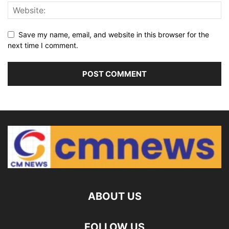
Save my name, email, and website in this browser for the
next time I comment.
ABOUT US
FOLLOW US