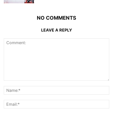
NO COMMENTS
LEAVE A REPLY