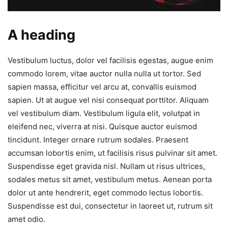
A heading
Vestibulum luctus, dolor vel facilisis egestas, augue enim
commodo lorem, vitae auctor nulla nulla ut tortor. Sed
sapien massa, efficitur vel arcu at, convallis euismod
sapien. Ut at augue vel nisi consequat porttitor. Aliquam
vel vestibulum diam. Vestibulum ligula elit, volutpat in
eleifend nec, viverra at nisi. Quisque auctor euismod
tincidunt. Integer ornare rutrum sodales. Praesent
accumsan lobortis enim, ut facilisis risus pulvinar sit amet.
Suspendisse eget gravida nisl. Nullam ut risus ultrices,
sodales metus sit amet, vestibulum metus. Aenean porta
dolor ut ante hendrerit, eget commodo lectus lobortis.
Suspendisse est dui, consectetur in laoreet ut, rutrum sit
amet odio.