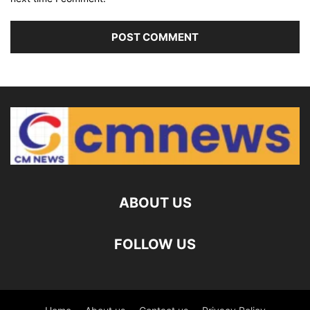
ABOUT US
FOLLOW US