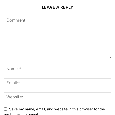
LEAVE A REPLY
Save my name, email, and website in this browser for the
next time I comment.