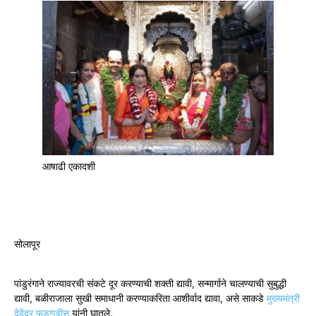
आषाढी एकादशी
सोलापूर
पांडुरंगाने राज्यावरची संकटे दूर करण्याची शक्ती द्यावी, सन्मार्गाने चालण्याची सुबुद्धी
द्यावी, बळीराजाला सुखी समाधानी करण्याकरिता आशीर्वाद द्यावा, असे साकडे
मुख्यमंत्री
देवेंद्र फडणवीस
यांनी घातले.