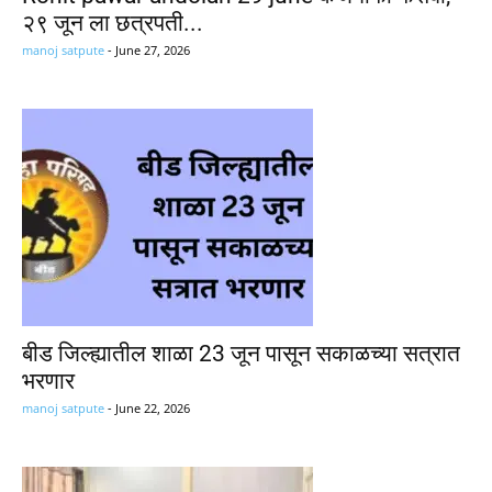
२९ जून ला छत्रपती...
manoj satpute
-
June 27, 2026
बीड जिल्ह्यातील शाळा 23 जून पासून सकाळच्या सत्रात
भरणार
manoj satpute
-
June 22, 2026