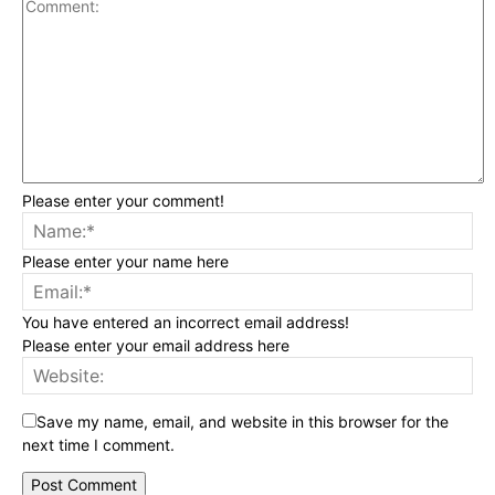
Please enter your comment!
Please enter your name here
You have entered an incorrect email address!
Please enter your email address here
Save my name, email, and website in this browser for the
next time I comment.