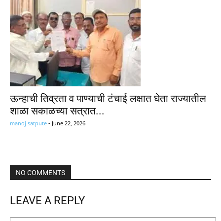
ऊन्हाची तिव्रता व पाण्याची टंचाई लक्षात घेता राज्यातील
शाळा सकाळच्या सत्रात...
manoj satpute
-
June 22, 2026
NO COMMENTS
LEAVE A REPLY