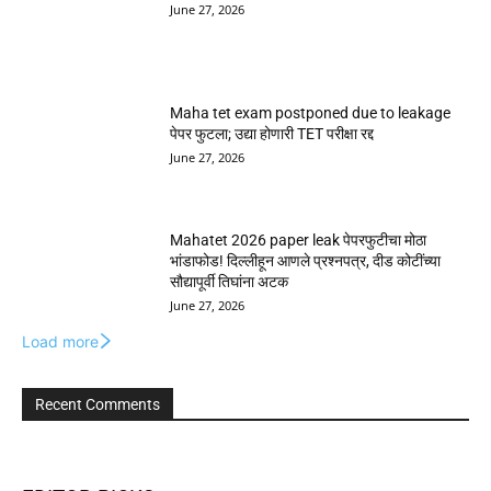
June 27, 2026
Maha tet exam postponed due to leakage
पेपर फुटला; उद्या होणारी TET परीक्षा रद्द
June 27, 2026
Mahatet 2026 paper leak पेपरफुटीचा मोठा
भांडाफोड! दिल्लीहून आणले प्रश्नपत्र, दीड कोटींच्या
सौद्यापूर्वी तिघांना अटक
June 27, 2026
Load more
Recent Comments