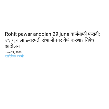
Rohit pawar andolan 29 june कर्जमाफी फसवी;
२९ जून ला छत्रपती संभाजीनगर येथे करणार निषेध
आंदोलन
June 27, 2026
प्रादेशिक बातमी