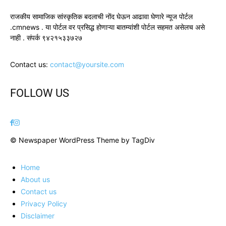
राजकीय सामाजिक सांस्कृतिक बदलाची नोंद घेऊन आढावा घेणारे न्यूज पोर्टल
.cmnews . या पोर्टल वर प्रसिद्ध होणाऱ्या बातम्यांशी पोर्टल सहमत असेलच असे
नाही . संपर्क ९४२१५३३७२७
Contact us:
contact@yoursite.com
FOLLOW US
© Newspaper WordPress Theme by TagDiv
Home
About us
Contact us
Privacy Policy
Disclaimer