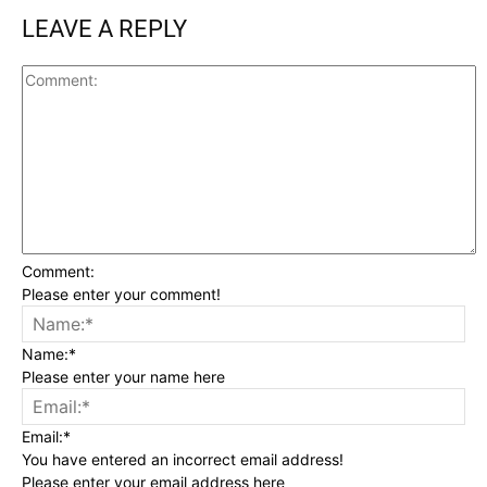
LEAVE A REPLY
Comment:
Please enter your comment!
Name:*
Please enter your name here
Email:*
You have entered an incorrect email address!
Please enter your email address here