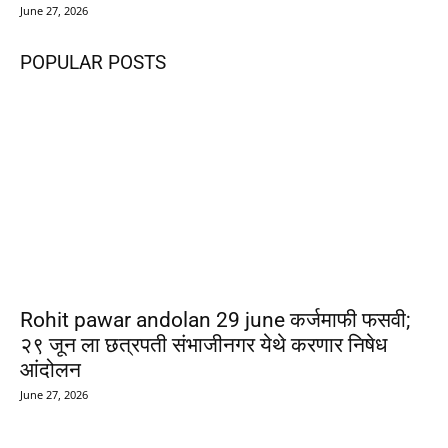
June 27, 2026
POPULAR POSTS
Rohit pawar andolan 29 june कर्जमाफी फसवी;
२९ जून ला छत्रपती संभाजीनगर येथे करणार निषेध
आंदोलन
June 27, 2026