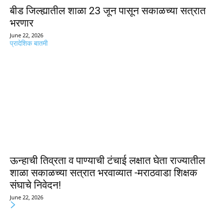
बीड जिल्ह्यातील शाळा 23 जून पासून सकाळच्या सत्रात
भरणार
June 22, 2026
प्रादेशिक बातमी
ऊन्हाची तिव्रता व पाण्याची टंचाई लक्षात घेता राज्यातील
शाळा सकाळच्या सत्रात भरवाव्यात -मराठवाडा शिक्षक
संघाचे निवेदन!
June 22, 2026