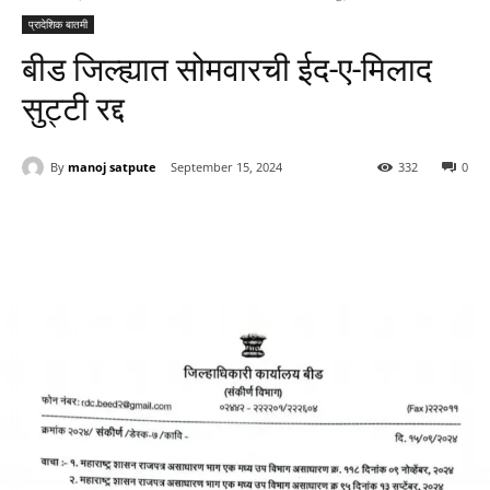
प्रादेशिक बातमी
बीड जिल्ह्यात सोमवारची ईद-ए-मिलाद
सुट्टी रद्द
By
manoj satpute
September 15, 2024
332
0