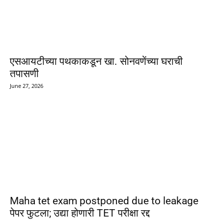
एसआयटीच्या पथकाकडून खा. सोनवणेंच्या घराची
तपासणी
June 27, 2026
Maha tet exam postponed due to leakage
पेपर फुटला; उद्या होणारी TET परीक्षा रद्द