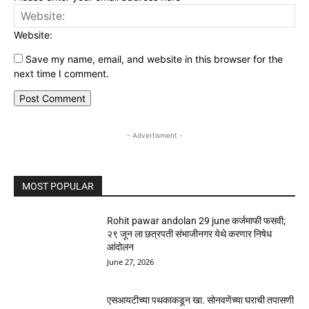
Website:
Save my name, email, and website in this browser for the
next time I comment.
- Advertisment -
MOST POPULAR
Rohit pawar andolan 29 june कर्जमाफी फसवी;
२९ जून ला छत्रपती संभाजीनगर येथे करणार निषेध
आंदोलन
June 27, 2026
एसआयटीच्या पथकाकडून खा. सोनवणेंच्या घराची तपासणी