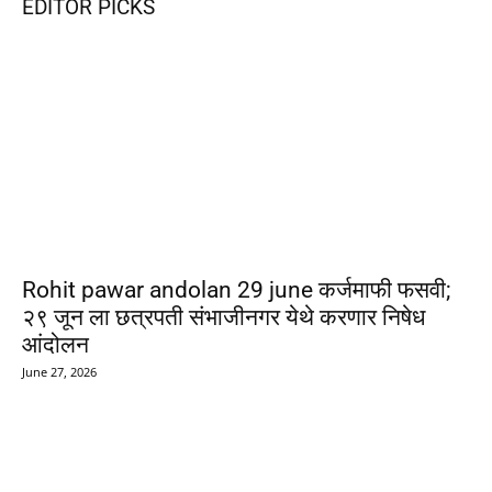
EDITOR PICKS
Rohit pawar andolan 29 june कर्जमाफी फसवी;
२९ जून ला छत्रपती संभाजीनगर येथे करणार निषेध
आंदोलन
June 27, 2026