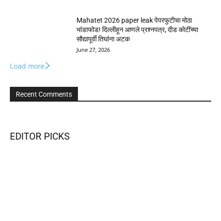
Mahatet 2026 paper leak पेपरफुटीचा मोठा
भांडाफोड! दिल्लीहून आणले प्रश्नपत्र, दीड कोटींच्या
सौद्यापूर्वी तिघांना अटक
June 27, 2026
Load more
Recent Comments
EDITOR PICKS