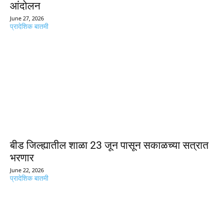
आंदोलन
June 27, 2026
प्रादेशिक बातमी
बीड जिल्ह्यातील शाळा 23 जून पासून सकाळच्या सत्रात
भरणार
June 22, 2026
प्रादेशिक बातमी