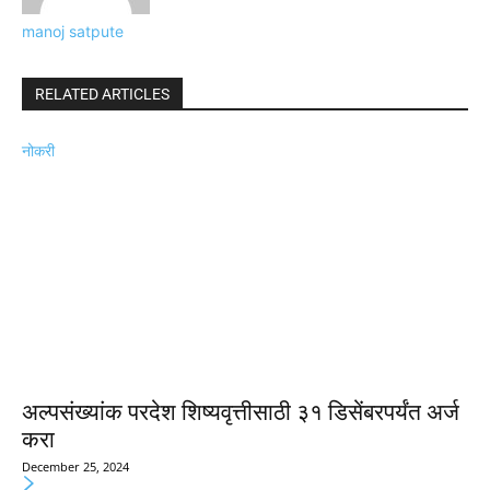
manoj satpute
RELATED ARTICLES
नोकरी
अल्पसंख्यांक परदेश शिष्यवृत्तीसाठी ३१ डिसेंबरपर्यंत अर्ज
करा
December 25, 2024