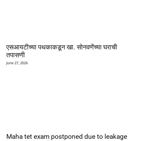
एसआयटीच्या पथकाकडून खा. सोनवणेंच्या घराची
तपासणी
June 27, 2026
Maha tet exam postponed due to leakage