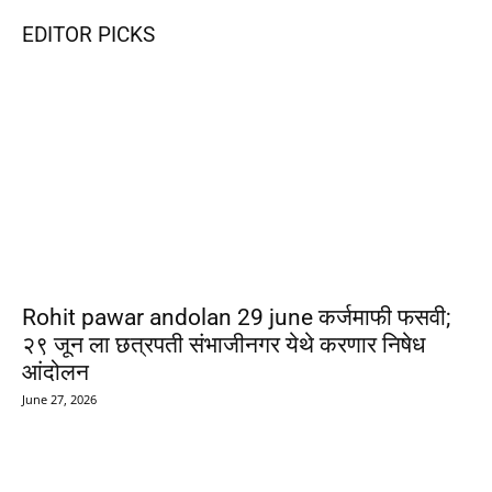
EDITOR PICKS
Rohit pawar andolan 29 june कर्जमाफी फसवी;
२९ जून ला छत्रपती संभाजीनगर येथे करणार निषेध
आंदोलन
June 27, 2026