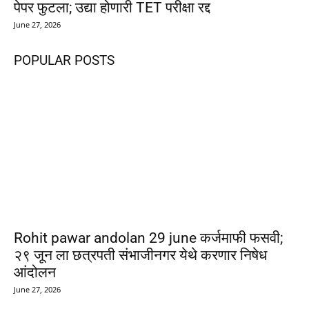
पेपर फुटला; उद्या होणारी TET परीक्षा रद्द
June 27, 2026
POPULAR POSTS
Rohit pawar andolan 29 june कर्जमाफी फसवी;
२९ जून ला छत्रपती संभाजीनगर येथे करणार निषेध
आंदोलन
June 27, 2026