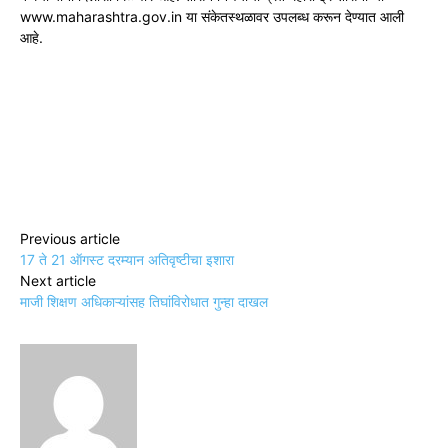
www.maharashtra.gov.in या संकेतस्थळावर उपलब्ध करून देण्यात आली
आहे.
Previous article
17 ते 21 ऑगस्ट दरम्यान अतिवृष्टीचा इशारा
Next article
माजी शिक्षण अधिकाऱ्यांसह तिघांविरोधात गुन्हा दाखल