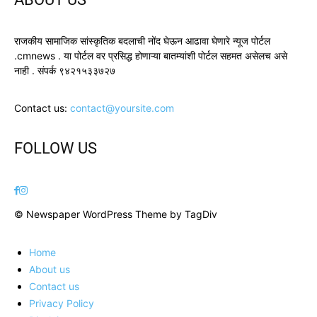
राजकीय सामाजिक सांस्कृतिक बदलाची नोंद घेऊन आढावा घेणारे न्यूज पोर्टल
.cmnews . या पोर्टल वर प्रसिद्ध होणाऱ्या बातम्यांशी पोर्टल सहमत असेलच असे
नाही . संपर्क ९४२१५३३७२७
Contact us:
contact@yoursite.com
FOLLOW US
© Newspaper WordPress Theme by TagDiv
Home
About us
Contact us
Privacy Policy