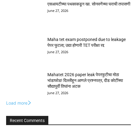
एसआयटीच्या पथकाकडून खा. सोनवणेंच्या घराची तपासणी
June 27, 2026
Maha tet exam postponed due to leakage
पेपर फुटला; उद्या होणारी TET परीक्षा रद्द
June 27, 2026
Mahatet 2026 paper leak पेपरफुटीचा मोठा
भांडाफोड! दिल्लीहून आणले प्रश्नपत्र, दीड कोटींच्या
सौद्यापूर्वी तिघांना अटक
June 27, 2026
Load more
Recent Comments