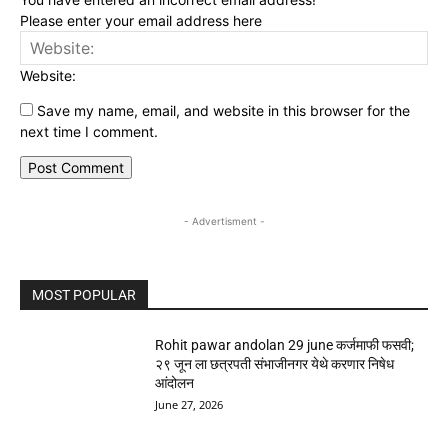
Please enter your email address here
Website:
Save my name, email, and website in this browser for the
next time I comment.
- Advertisment -
MOST POPULAR
Rohit pawar andolan 29 june कर्जमाफी फसवी;
२९ जून ला छत्रपती संभाजीनगर येथे करणार निषेध
आंदोलन
June 27, 2026