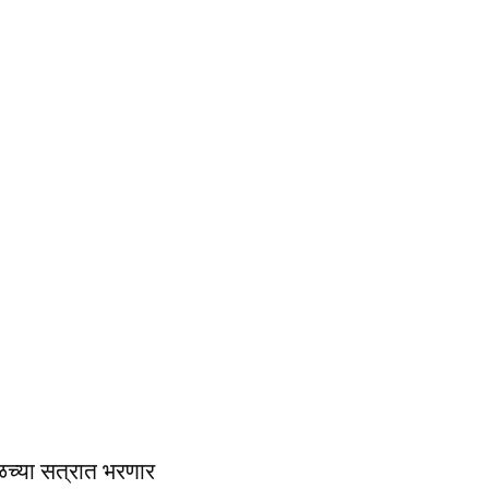
ळच्या सत्रात भरणार