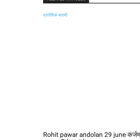
प्रादेशिक बातमी
Rohit pawar andolan 29 june कर्जमाफ