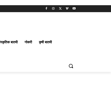
ंस्कृतिक बातमी
नोकरी
कृषी बातमी