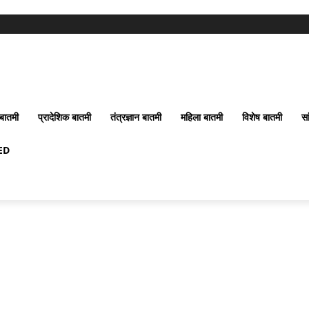
बातमी
प्रादेशिक बातमी
तंत्रज्ञान बातमी
महिला बातमी
विशेष बातमी
सा
ED