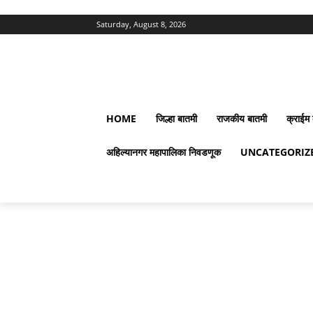
Saturday, August 8, 2026
HOME
जिल्हा बातमी
राजकीय बातमी
क्राईम 
अहिल्यानगर महापालिका निवडणूक
UNCATEGORIZ