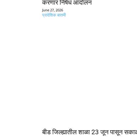
करणार निषेध आंदोलन
June 27, 2026
प्रादेशिक बातमी
बीड जिल्ह्यातील शाळा 23 जून पासून सका