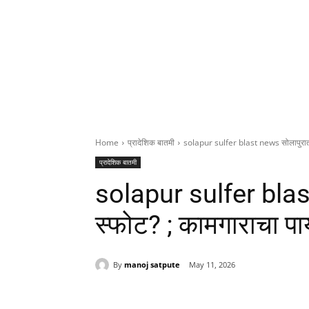
Home
प्रादेशिक बातमी
solapur sulfer blast news सोलापुरात ग
प्रादेशिक बातमी
solapur sulfer blas
स्फोट? ; कामगाराचा पाय
By
manoj satpute
May 11, 2026