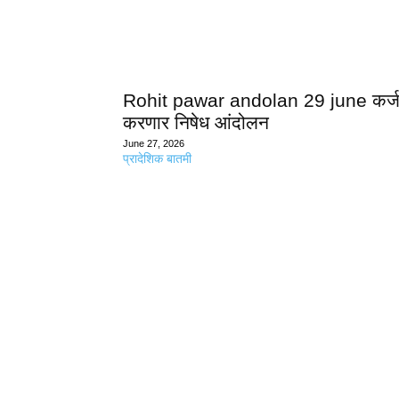
Rohit pawar andolan 29 june कर्जमा
करणार निषेध आंदोलन
June 27, 2026
प्रादेशिक बातमी