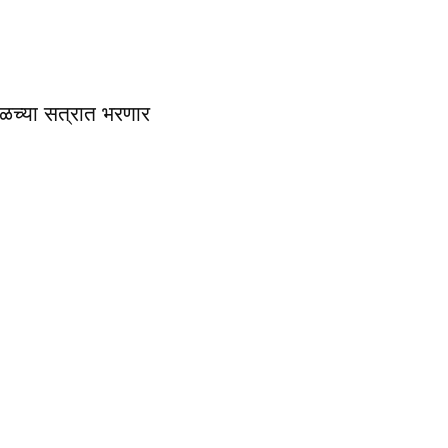
ळच्या सत्रात भरणार