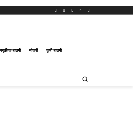
ंस्कृतिक बातमी
नोकरी
कृषी बातमी