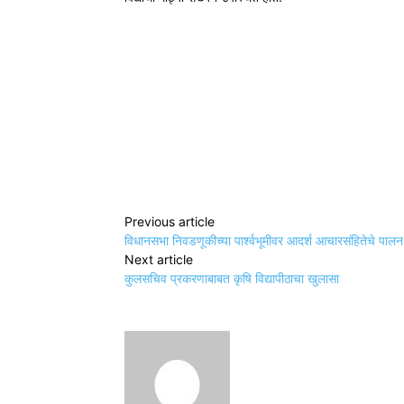
Share
Previous article
विधानसभा निवडणूकीच्या पार्श्वभूमीवर आदर्श आचारसंहितेचे पालन
Next article
कुलसचिव प्रकरणाबाबत कृषि विद्यापीठाचा खुलासा