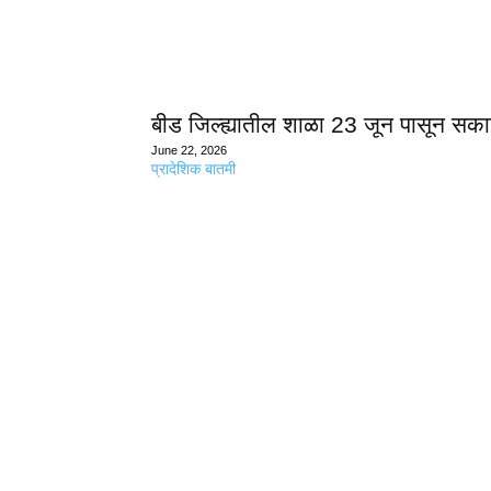
बीड जिल्ह्यातील शाळा 23 जून पासून सका
June 22, 2026
प्रादेशिक बातमी