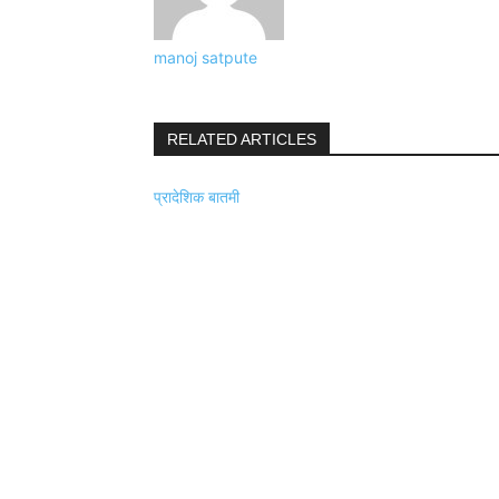
manoj satpute
RELATED ARTICLES
प्रादेशिक बातमी