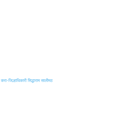
 करा-जिल्हाधिकारी सिद्धाराम सालीमठ