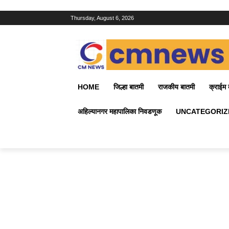
Thursday, August 6, 2026
HOME
जिल्हा बातमी
राजकीय बातमी
क्राईम 
अहिल्यानगर महापालिका निवडणूक
UNCATEGORIZ