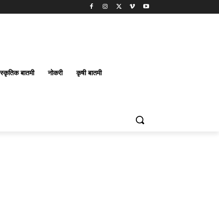
ंस्कृतिक बातमी
नोकरी
कृषी बातमी